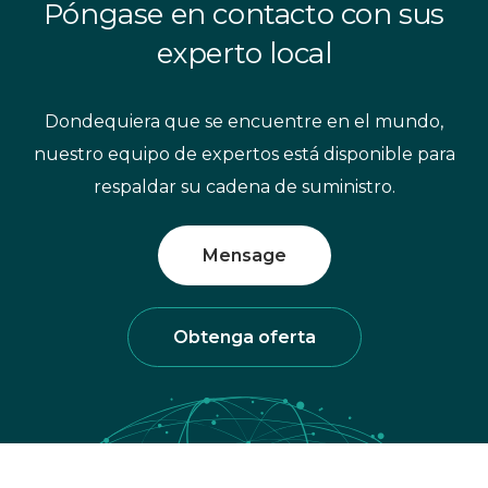
Póngase en contacto con sus
experto local
Dondequiera que se encuentre en el mundo,
nuestro equipo de expertos está disponible para
respaldar su cadena de suministro.
Mensage
Obtenga oferta