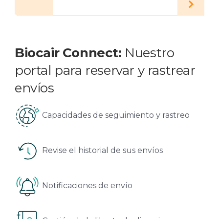
Biocair Connect:
Nuestro
portal para reservar y rastrear
envíos
Capacidades de seguimiento y rastreo
Revise el historial de sus envíos
Notificaciones de envío