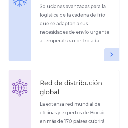
Soluciones avanzadas para la
logística de la cadena de frío
que se adaptan a sus
necesidades de envío urgente
a temperatura controlada.
Red de distribución
global
La extensa red mundial de
oficinas y expertos de Biocair
en más de 170 países cubrirá