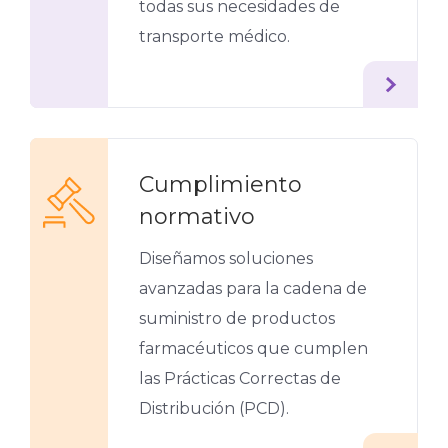
todas sus necesidades de
transporte médico.
Cumplimiento
normativo
Diseñamos soluciones
avanzadas para la cadena de
suministro de productos
farmacéuticos que cumplen
las Prácticas Correctas de
Distribución (PCD).