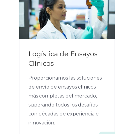
Logística de Ensayos
Clínicos
Proporcionamos las soluciones
de envío de ensayos clínicos
más completas del mercado,
superando todos los desafíos
con décadas de experiencia e
innovación.