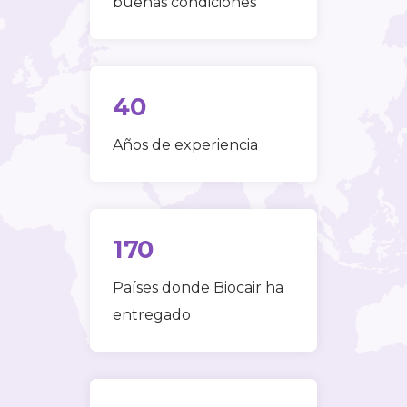
buenas condiciones
40
Años de experiencia
170
Países donde Biocair ha
entregado