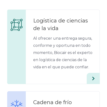
Logística de ciencias
de la vida
Al ofrecer una entrega segura,
conforme y oportuna en todo
momento, Biocair es el experto
en logística de ciencias de la
vida en el que puede confiar.
Cadena de frío