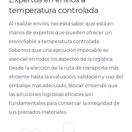
temperatura controlada
Al realizar envíos, necesita saber que está en
manos de expertos que pueden ofrecer un
envío fiable a temperatura controlada.
Sabemos que una ejecución impecable es
esencial en todos los aspectos de la logística.
Desde la elección de la ruta de transporte más
eficiente hasta la evaluación, validación y uso del
embalaje más adecuado, Biocair entiende que
las soluciones logísticas eficaces son
fundamentales para conservar la integridad de
sus preciados materiales.