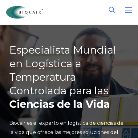
Especialista Mundial
en Logística a
Temperatura
Controlada para las
Ciencias de la Vida
Biocair es el experto en logística de ciencias de
la vida que ofrece las mejores soluciones del