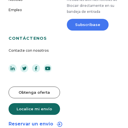
Biocair directamente en su
Empleo
bandeja de entrada
Subscríbase
CONTÁCTENOS
Contacte con nosotros
Obtenga oferta
Localice mi envío
Reservar un envío