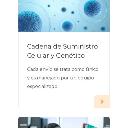
Cadena de Suministro
Celular y Genético
Cada envío se trata como único
y es manejado por un equipo
especializado.