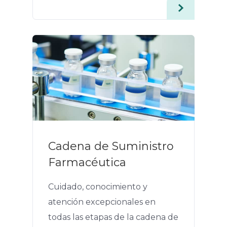
Cadena de Suministro
Farmacéutica
Cuidado, conocimiento y
atención excepcionales en
todas las etapas de la cadena de