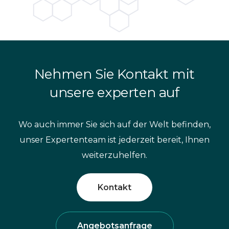
Nehmen Sie Kontakt mit
unsere experten auf
Wo auch immer Sie sich auf der Welt befinden,
unser Expertenteam ist jederzeit bereit, Ihnen
weiterzuhelfen.
Kontakt
Angebotsanfrage