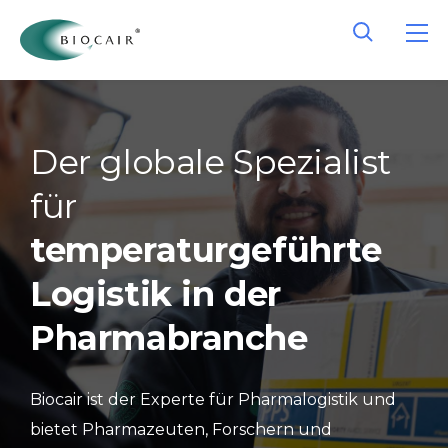
Der globale Spezialist
für
temperaturgeführte
Logistik in der
Pharmabranche
Biocair ist der Experte für Pharmalogistik und
bietet Pharmazeuten, Forschern und