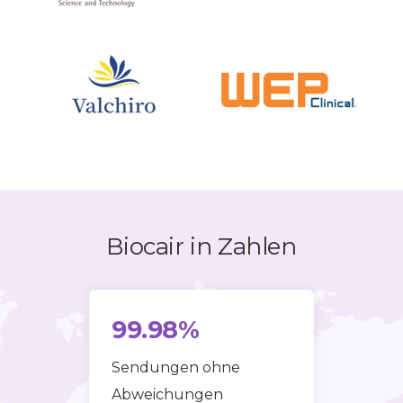
Biocair in Zahlen
99
.
98
%
Sendungen ohne
Abweichungen