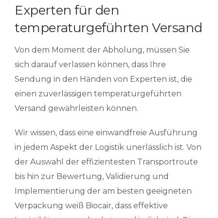
Experten für den
temperaturgeführten Versand
Von dem Moment der Abholung, müssen Sie
sich darauf verlassen können, dass Ihre
Sendung in den Händen von Experten ist, die
einen zuverlässigen temperaturgeführten
Versand gewährleisten können.
Wir wissen, dass eine einwandfreie Ausführung
in jedem Aspekt der Logistik unerlässlich ist. Von
der Auswahl der effizientesten Transportroute
bis hin zur Bewertung, Validierung und
Implementierung der am besten geeigneten
Verpackung weiß Biocair, dass effektive