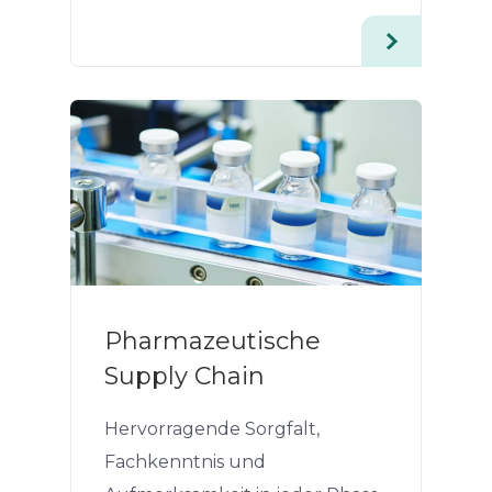
Pharmazeutische
Supply Chain
Hervorragende Sorgfalt,
Fachkenntnis und