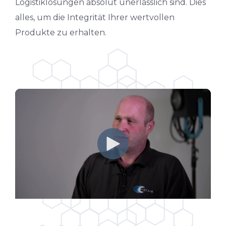
Logistiklösungen absolut unerlässlich sind. Dies
alles, um die Integrität Ihrer wertvollen
Produkte zu erhalten.