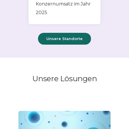
Konzernumsatz im Jahr
2025
Unsere Standorte
Unsere Lösungen