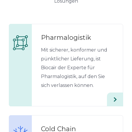
Lösungen
Pharmalogistik
Mit sicherer, konformer und
pünktlicher Lieferung, ist
Biocair der Experte für
Pharmalogistik, auf den Sie
sich verlassen können.
Cold Chain