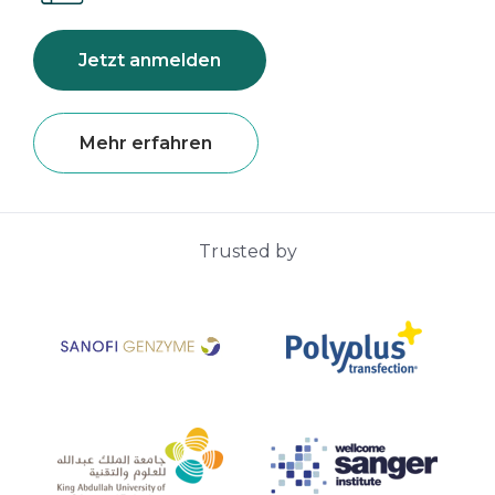
Jetzt anmelden
Mehr erfahren
Trusted by