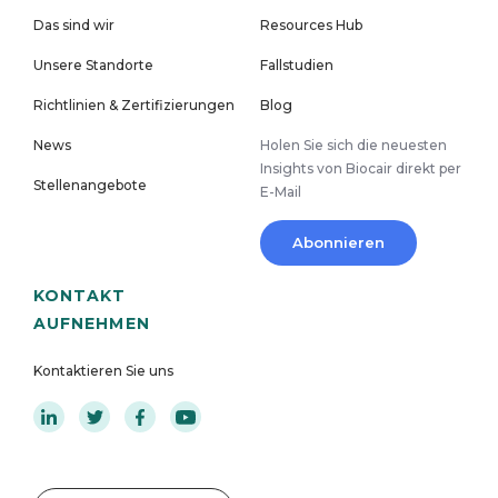
Das sind wir
Resources Hub
Unsere Standorte
Fallstudien
Richtlinien & Zertifizierungen
Blog
News
Holen Sie sich die neuesten
Insights von Biocair direkt per
Stellenangebote
E-Mail
Abonnieren
KONTAKT
AUFNEHMEN
Kontaktieren Sie uns