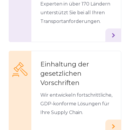
Experten in über 170 Ländern
unterstützt Sie bei all Ihren
Transportanforderungen.
Einhaltung der
gesetzlichen
Vorschriften
Wir entwickeln fortschrittliche,
GDP-konforme Lösungen für
Ihre Supply Chain.