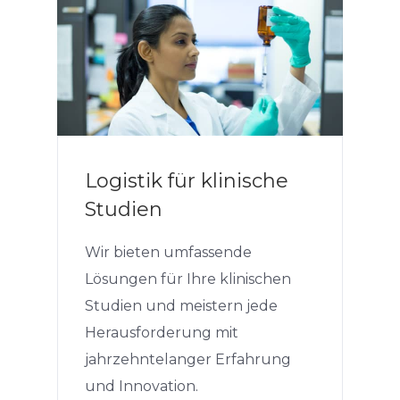
Logistik für klinische
Studien
Wir bieten umfassende
Lösungen für Ihre klinischen
Studien und meistern jede
Herausforderung mit
jahrzehntelanger Erfahrung
und Innovation.