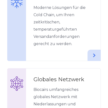
Moderne Lösungen für die
Cold Chain, um Ihren
zeitkritischen,
temperaturgeführten
Versandanforderungen
gerecht zu werden.
Globales Netzwerk
Biocairs umfangreiches
globales Netzwerk mit
Niederlassungen und