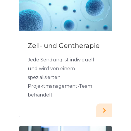
Zell- und Gentherapie
Jede Sendung ist individuell
und wird von einem
spezialisierten
Projektmanagement-Team
behandelt.