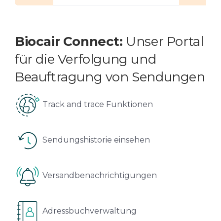
Biocair Connect:
Unser Portal
für die Verfolgung und
Beauftragung von Sendungen
Track and trace Funktionen
Sendungshistorie einsehen
Versandbenachrichtigungen
Adressbuchverwaltung