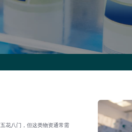
求五花八门，但这类物资通常需