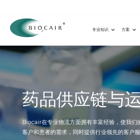
专业知识
方案
药品供应链与
Biocair在专业物流方面拥有丰富经验，使
客户和患者的需求，同时提供行业领先的客户