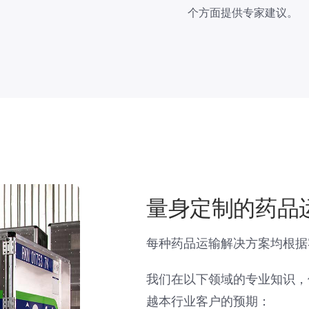
个方面提供专家建议。
量身定制的药品
每种药品运输解决方案均根据
我们在以下领域的专业知识，
越本行业客户的预期：