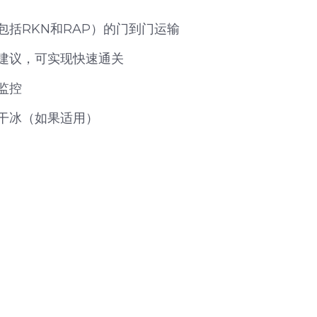
包括RKN和RAP）的门到门运输
建议，可实现快速通关
监控
干冰（如果适用）