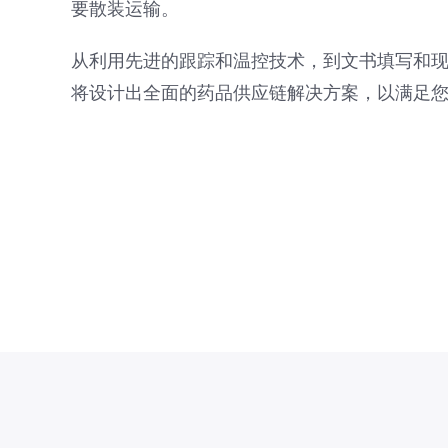
要散装运输。
从利用先进的跟踪和温控技术，到文书填写和现场包
将设计出全面的药品供应链解决方案，以满足