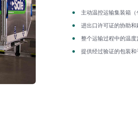
主动温控运输集装箱（
进出口许可证的协助和
整个运输过程中的温度
提供经过验证的包装和