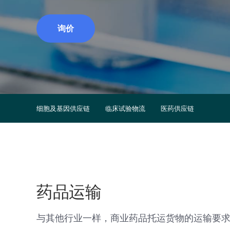
询价
细胞及基因供应链
临床试验物流
医药供应链
药品运输
与其他行业一样，商业药品托运货物的运输要