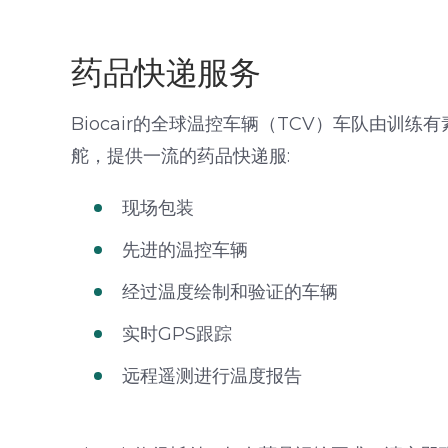
药品快递服务
Biocair的全球温控车辆（TCV）车队由训
舵，提供一流的药品快递服:
现场包装
先进的温控车辆
经过温度绘制和验证的车辆
实时GPS跟踪
远程遥测进行温度报告