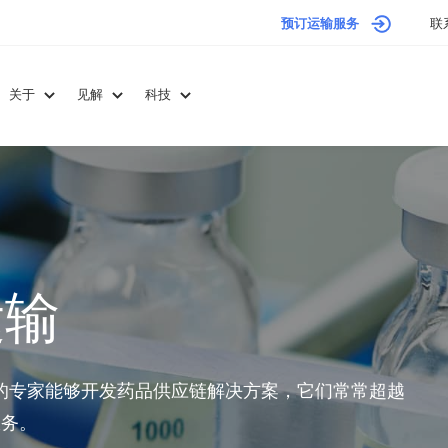
预订运输服务
联
关于
见解
科技
运输
我们的专家能够开发药品供应链解决方案，它们常常超越
服务。