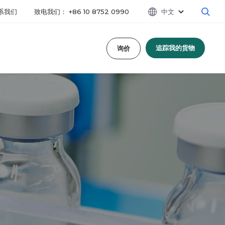
系我们
致电我们： +86 10 8752 0990
中文
追踪我的货物
询价