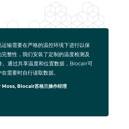
品运输需要在严格的温控环境下进行以保
的完整性，我们安装了定制的温度检测及
件。通过共享温度和位置数据，Biocair可
户在需要时自行读取数据。
w Moss, Biocair苏格兰操作经理