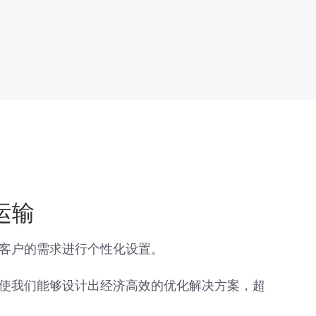
运输
客户的需求进行个性化设置。
使我们能够设计出经济高效的优化解决方案，超