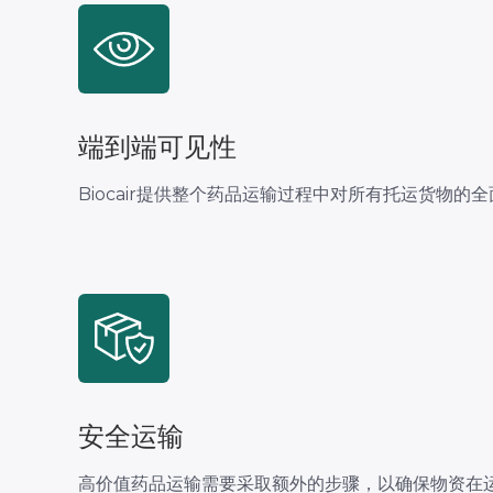
端到端可见性
Biocair提供整个药品运输过程中对所有托运货物的
安全运输
高价值药品运输需要采取额外的步骤，以确保物资在