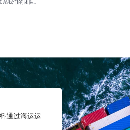
即联系我们的团队。
料通过海运运