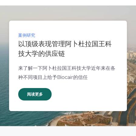
案例研究
以顶级表现管理阿卜杜拉国王科
技大学的供应链
来了解一下阿卜杜拉国王科技大学近年来在各
种不同项目上给予Biocair的信任
阅读更多