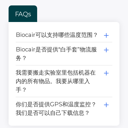
FAQs
Biocair可以支持哪些温度范围？
Biocair是否提供“白手套”物流服
务？
我需要搬走实验室里包括机器在
内的所有物品。我要从哪里入
手？
你们是否提供GPS和温度监控？
我们是否可以自己下载信息？