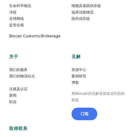
生命科学物流
细胞及基因供应链
冷链
临床试验物流
全球网络
医药供应链
监管合规
Biocair Customs Brokerage
关于
见解
我们的服务
资源中心
我们的物流站点
案例研究
博客
法规及认证
将Biocair的见解直接发送到您的
新闻
邮箱
职业
订阅
取得联系