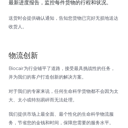
最新进度报告，监控每件货物的行程和状况。
送货时会提供确认通知，告知您货物已完好无损地送达
收货人。
物流创新
Biocair为行业铺平了道路，接受最具挑战性的任务，
并为我们的客户打造创新的解决方案。
对于我们的专家来说，任何生命科学货物都不会因为太
大、太小或特别易碎而无法处理。
我们提供市场上最全面、最个性化的生命科学物流服
务，节省您的金钱和时间，保障您需要的服务水平。