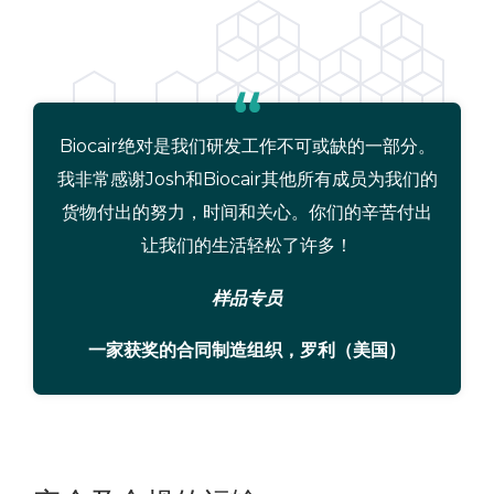
Biocair绝对是我们研发工作不可或缺的一部分。
我非常感谢Josh和Biocair其他所有成员为我们的
货物付出的努力，时间和关心。你们的辛苦付出
让我们的生活轻松了许多！
样品专员
一家获奖的合同制造组织，罗利（美国）