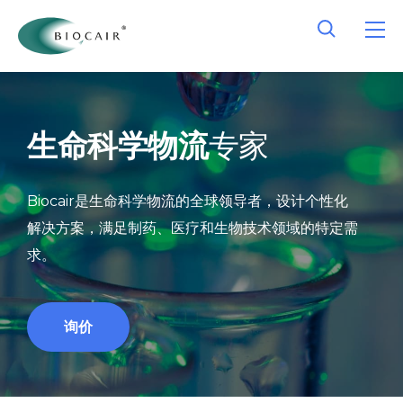
生命科学物流
专家
Biocair是生命科学物流的全球领导者，设计个性化
解决方案，满足制药、医疗和生物技术领域的特定需
求。
询价