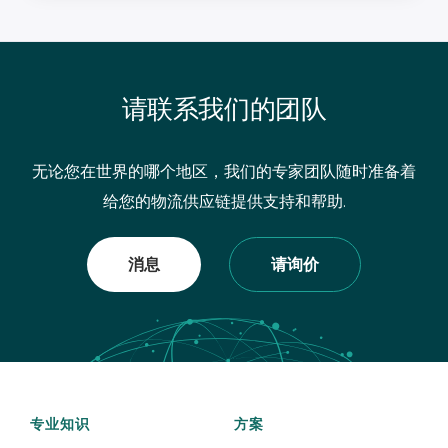
请联系我们的团队
无论您在世界的哪个地区，我们的专家团队随时准备着
给您的物流供应链提供支持和帮助.
消息
请询价
专业知识
方案