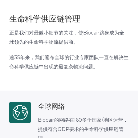
生命科学供应链管理
正是我们对最微小细节的关注，使Biocair跻身成为全
球领先的生命科学物流提供商。
逾35年来，我们遍布全球的行业专家团队一直在解决生
命科学供应链中出现的最复杂物流问题。
全球网络
Biocair的网络在160多个国家/地区运营，
提供符合GDP要求的生命科学供应链管