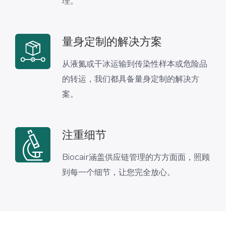
理。
量身定制的解决方案
从液氮或干冰运输到传染性样本或危险品
的转运，我们都具备量身定制的解决方
案。
注重细节
Biocair涵盖供应链管理的方方面面，照顾
到每一个细节，让您完全放心。