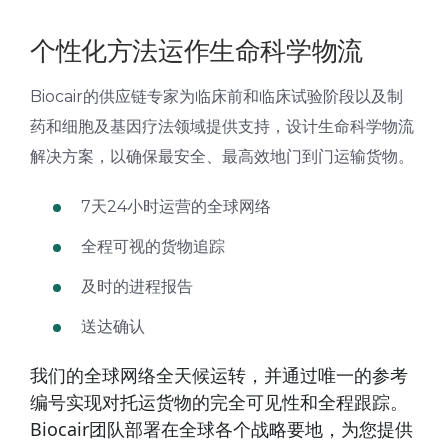
个性化方法运作生命科学物流
Biocair的供应链专家为临床前和临床试验阶段以及制
药和细胞及基因疗法领域提供支持，设计生命科学物流
解决方案，以确保最安全、最高效地门到门运输货物。
7天24小时运营的全球网络
全程可视的货物追踪
及时的进程报告
送达确认
我们的全球网络全天候运转，并通过唯一的参考
编号实现对托运货物的完全可见性和全程跟踪。
Biocair团队部署在全球各个战略要地，为您提供