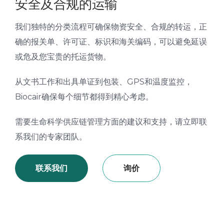
安全及合规的运输
我们独特的分类流程可确保物资安全、合规的转运，正
确的报关单、许可证、标识和海关编码，可以避免延误
或危及您宝贵的托运货物。
从文书工作和出具单证到包装、GPS和温度监控，
Biocair确保每个细节都得到精心考虑。
需要生命科学供应链管理方面的建议和支持，请立即联
系我们的专家团队。
联系我们
询价